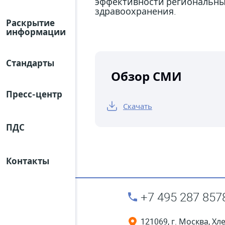
эффективности региональных
здравоохранения.
Раскрытие
информации
Стандарты
Обзор СМИ
Пресс-центр
Скачать
ПДС
Контакты
+7 495 287 857
121069, г. Москва, Хл