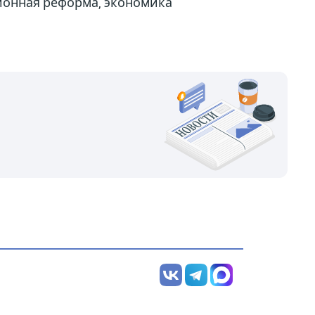
ионная реформа, экономика