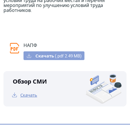
условий труда на рабочих местах и перечня
мероприятий по улучшению условий труда
работников.
НАПФ
Скачать
(.pdf 2.49
MB)
Обзор СМИ
Скачать