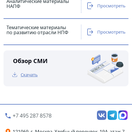
Аналитические материалы
Просмотреть
НАПФ
Тематические материалы
Просмотреть
по развитию отрасли НПФ
Обзор СМИ
Скачать
+7 495 287 8578
121069, г. Москва, Хлебный переулок, 19А, этаж 7