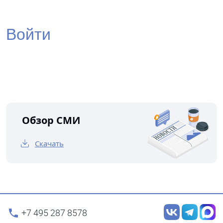
Войти
Забыли пароль?
Обзор СМИ
Скачать
+7 495 287 8578