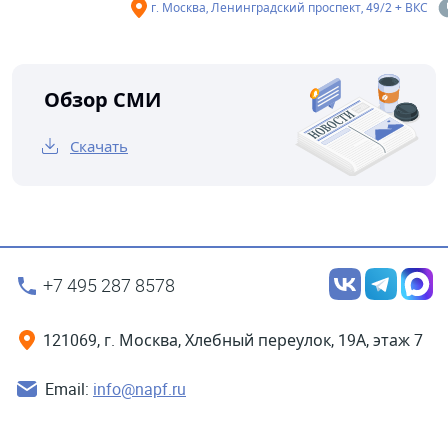
г. Москва, Ленинградский проспект, 49/2 + ВКС
Обзор СМИ
Скачать
+7 495 287 8578
121069, г. Москва, Хлебный переулок, 19А, этаж 7
Email:
info@napf.ru