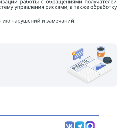
низации работы с обращениями получателей
тему управления рисками, а также обработку
ению нарушений и замечаний.