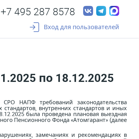
+7 495 287 8578
Вход для пользователей
.2025 по 18.12.2025
и СРО НАПФ требований законодательства
 стандартов, внутренних стандартов и иных
18.12.2025 была проведена плановая выездная
ного Пенсионного Фонда «Атомгарант» (далее
арушениях, замечаниях и рекомендациях в