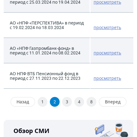
период с 25.03.2024 по 19.04.2024
просмотреть
АО «НПФ «ПЕРСПЕКТИВА» в период
с 19.02.2024 по 18.03.2024
просмотреть
АО «НПФ Газпромбанк-фонд» в
период с 11.01.2024 по 08.02.2024
просмотреть
АО НПФ ВТБ Пенсионный фонд в
период с 27.11.2023 по 22.12.2023
просмотреть
Назад
1
2
3
4
8
Вперед
Обзор СМИ