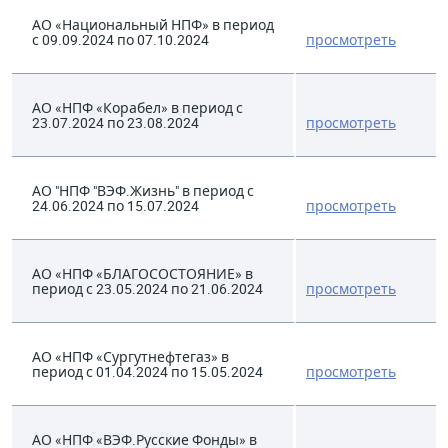
АО «Национальный НПФ» в период
с 09.09.2024 по 07.10.2024
просмотреть
АО «НПФ «Корабел» в период с
23.07.2024 по 23.08.2024
просмотреть
АО "НПФ "ВЭФ.Жизнь" в период с
24.06.2024 по 15.07.2024
просмотреть
АО «НПФ «БЛАГОСОСТОЯНИЕ» в
период с 23.05.2024 по 21.06.2024
просмотреть
АО «НПФ «Сургутнефтегаз» в
период с 01.04.2024 по 15.05.2024
просмотреть
АО «НПФ «ВЭФ.Русские Фонды» в