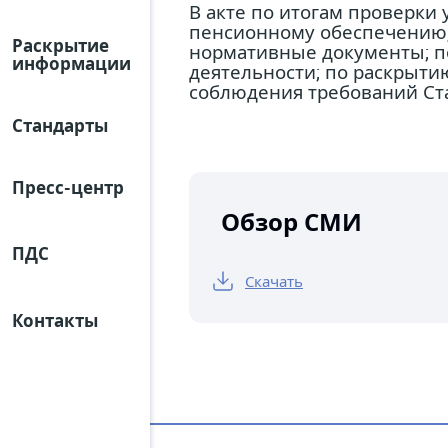
В акте по итогам проверки
пенсионному обеспечению,
Раскрытие
нормативные документы; по
информации
деятельности; по раскрыти
соблюдения требований Ст
Стандарты
Пресс-центр
Обзор СМИ
ПДС
Скачать
Контакты