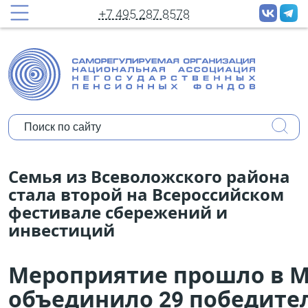
+7 495 287 8578
Семья из Всеволожского района
стала второй на Всероссийском
фестивале сбережений и
инвестиций
Мероприятие прошло в М
объединило 29 победите