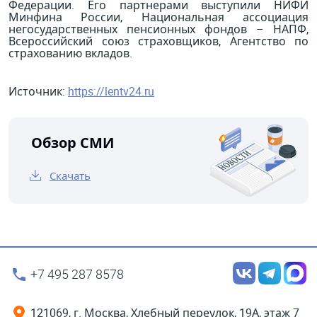
Федерации. Его партнерами выступили НИФИ
Минфина России, Национальная ассоциация
негосударственных пенсионных фондов – НАПФ,
Всероссийский союз страховщиков, Агентство по
страхованию вкладов.
Источник:
https://lentv24.ru
Обзор СМИ
Скачать
+7 495 287 8578
121069, г. Москва, Хлебный переулок, 19А, этаж 7