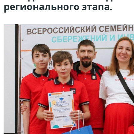
регионального этапа.