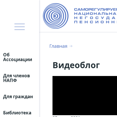
Главная
Об
Ассоциации
Видеоблог
Для членов
НАПФ
Для граждан
Библиотека