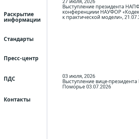
27 июля, 2026
Выступление президента НАПФ 
конференциии НАУФОР «Кодекс
Раскрытие
к практической модели», 21.07.
информации
Стандарты
Пресс-центр
03 июля, 2026
ПДС
Выступление вице-президента
Поморье 03.07.2026
Контакты