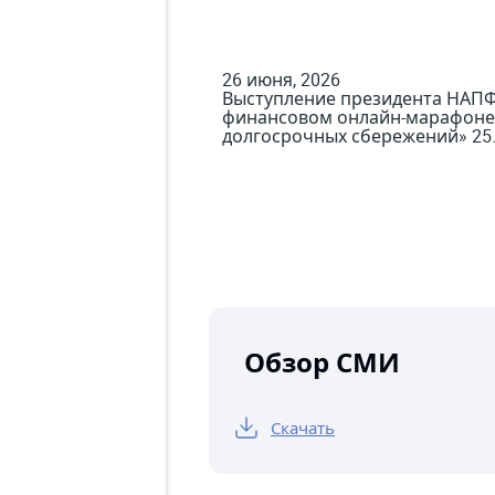
26 июня, 2026
Выступление президента НАПФ 
финансовом онлайн-марафоне F
долгосрочных сбережений» 25.
Обзор СМИ
Скачать