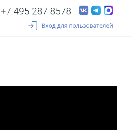
+7 495 287 8578
Вход для пользователей