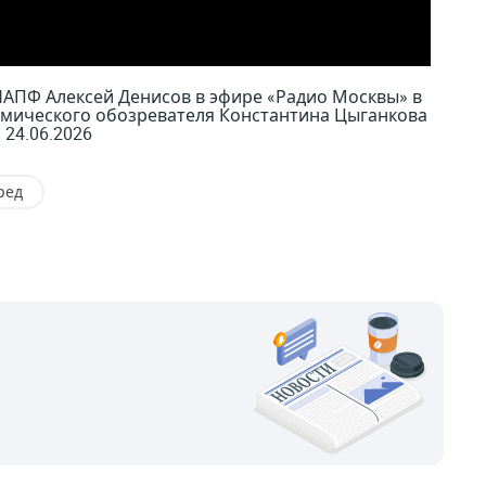
НАПФ Алексей Денисов в эфире «Радио Москвы» в
мического обозревателя Константина Цыганкова
 24.06.2026
ред