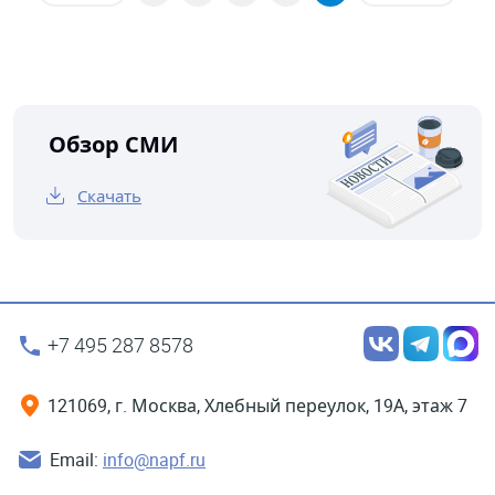
Обзор СМИ
Скачать
+7 495 287 8578
121069, г. Москва, Хлебный переулок, 19А, этаж 7
Email:
info@napf.ru