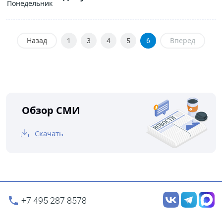
Понедельник
Назад
1
3
4
5
6
Вперед
Обзор СМИ
Скачать
+7 495 287 8578